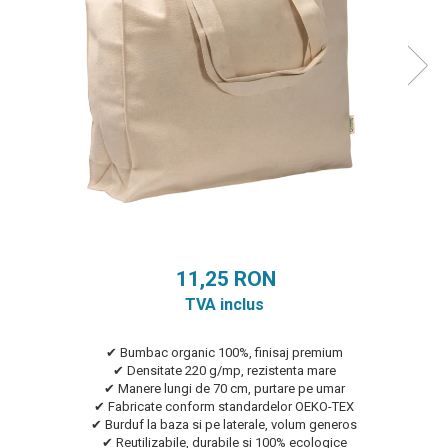
11,25 RON
TVA inclus
✔ Bumbac organic 100%, finisaj premium
✔ Densitate 220 g/mp, rezistenta mare
✔ Manere lungi de 70 cm, purtare pe umar
✔ Fabricate conform standardelor OEKO-TEX
✔ Burduf la baza si pe laterale, volum generos
✔ Reutilizabile, durabile si 100% ecologice