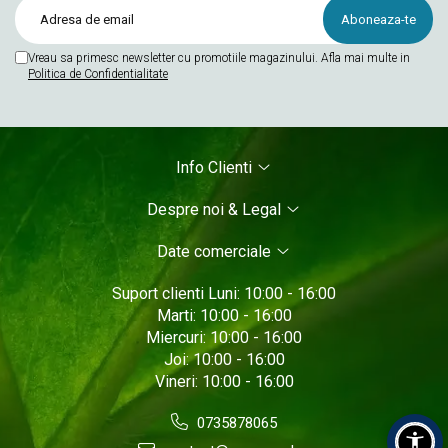
Vreau sa primesc newsletter cu promotiile magazinului. Afla mai multe in
Politica de Confidentialitate
Info Clienti
Despre noi & Legal
Date comerciale
Suport clienti
Luni: 10:00 - 16:00
Marti: 10:00 - 16:00
Miercuri: 10:00 - 16:00
Joi: 10:00 - 16:00
Vineri: 10:00 - 16:00
0735878065