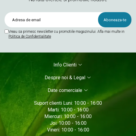
Vreau sa primesc newsletter cu promotiile magazinului. Afla mai multe in
Politica de Confidentialitate
Info Clienti
Despre noi & Legal
Date comerciale
Suport clienti
Luni: 10:00 - 16:00
Marti: 10:00 - 16:00
Miercuri: 10:00 - 16:00
Joi: 10:00 - 16:00
Vineri: 10:00 - 16:00