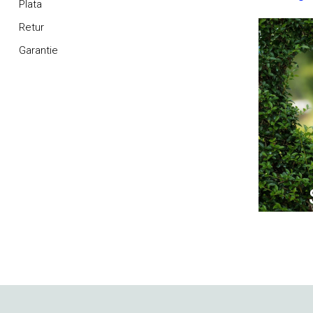
Plata
Retur
Garantie