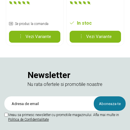
In stoc
Se produc la comanda
Vezi Variante
Vezi Variante
Newsletter
Nu rata ofertele si promotiile noastre
Vreau sa primesc newsletter cu promotiile magazinului. Afla mai multe in
Politica de Confidentialitate