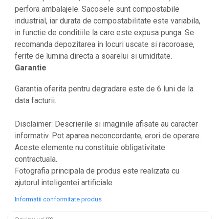
perfora ambalajele. Sacosele sunt compostabile
industrial, iar durata de compostabilitate este variabila,
in functie de conditiile la care este expusa punga. Se
recomanda depozitarea in locuri uscate si racoroase,
ferite de lumina directa a soarelui si umiditate.
Garantie
Garantia oferita pentru degradare este de 6 luni de la
data facturii.
Disclaimer: Descrierile si imaginile afisate au caracter
informativ. Pot aparea neconcordante, erori de operare.
Aceste elemente nu constituie obligativitate
contractuala.
Fotografia principala de produs este realizata cu
ajutorul inteligentei artificiale.
Informatii conformitate produs