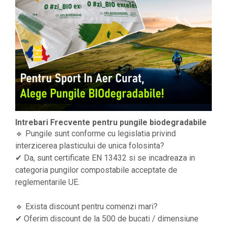
Intrebari Frecvente pentru pungile biodegradabile
🔹 Pungile sunt conforme cu legislatia privind
interzicerea plasticului de unica folosinta?
✔ Da, sunt certificate EN 13432 si se incadreaza in
categoria pungilor compostabile acceptate de
reglementarile UE.
🔹 Exista discount pentru comenzi mari?
✔ Oferim discount de la 500 de bucati / dimensiune