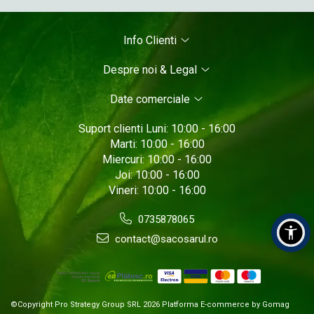
Info Clienti
Despre noi & Legal
Date comerciale
Suport clienti
Luni: 10:00 - 16:00
Marti: 10:00 - 16:00
Miercuri: 10:00 - 16:00
Joi: 10:00 - 16:00
Vineri: 10:00 - 16:00
0735878065
contact@sacosarul.ro
©Copyright Pro Strategy Group SRL 2026
Platforma E-commerce by Gomag