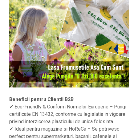
Beneficii pentru Clientii B2B
✔ Eco-Friendly & Conform Normelor Europene – Pungi
certificate EN 13432, conforme cu legislatia in vigoare
privind interzicerea plasticului de unica folosinta.
✔ Ideal pentru magazine si HoReCa – Se potrivesc
perfect pentru supermarketuri, bacanii, cafenele si