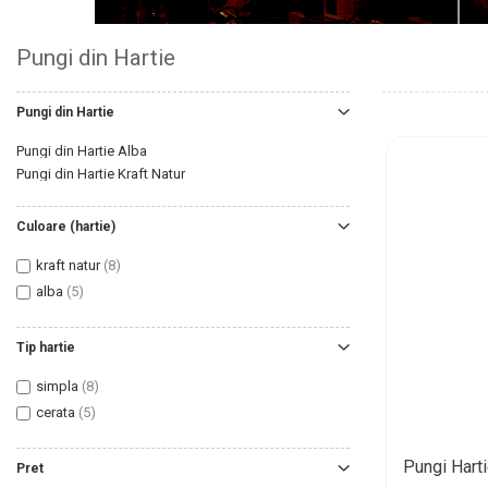
Pungi din Hartie
Pungi din Hartie
Pungi din Hartie Alba
Pungi din Hartie Kraft Natur
Culoare (hartie)
kraft natur
(8)
alba
(5)
Tip hartie
simpla
(8)
cerata
(5)
Pungi Hart
Pret