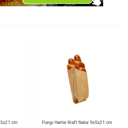
9x5x21 cm
Pungi Hartie Kraft Natur 9x5x21 cm