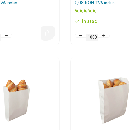
0,08 RON
VA inclus
TVA inclus
In stoc