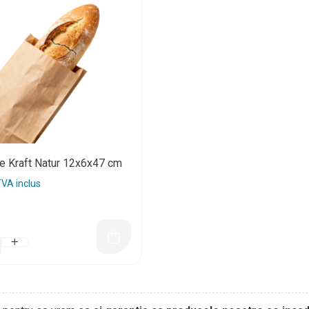
ie Kraft Natur 12x6x47 cm
VA inclus