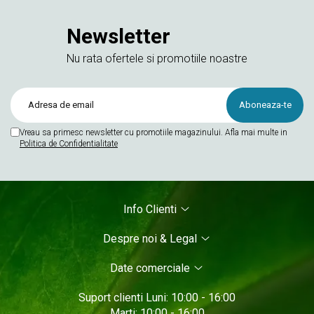
Newsletter
Nu rata ofertele si promotiile noastre
Vreau sa primesc newsletter cu promotiile magazinului. Afla mai multe in
Politica de Confidentialitate
Info Clienti
Despre noi & Legal
Date comerciale
Suport clienti
Luni: 10:00 - 16:00
Marti: 10:00 - 16:00