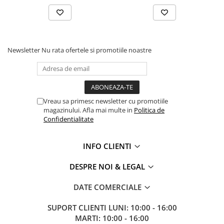
Newsletter
Nu rata ofertele si promotiile noastre
Vreau sa primesc newsletter cu promotiile
magazinului. Afla mai multe in
Politica de
Confidentialitate
INFO CLIENTI
DESPRE NOI & LEGAL
DATE COMERCIALE
SUPORT CLIENTI
LUNI: 10:00 - 16:00
MARTI: 10:00 - 16:00