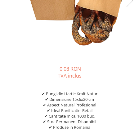
0,08 RON
TVA inclus
✔ Pungi din Hartie Kraft Natur
✔ Dimensiune 15x6x20 cm
✔ Aspect Natural Profesional
✔ Ideal Panificatie, Retail
✔ Cantitate mica, 1000 buc.
✔ Stoc Permanent Disponibil
✔ Produse in România