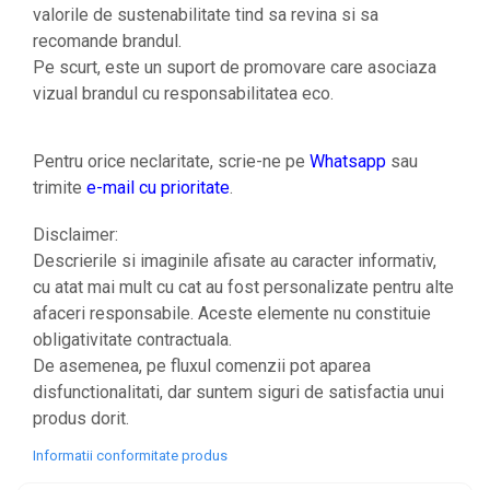
valorile de sustenabilitate tind sa revina si sa
recomande brandul.
Pe scurt, este un suport de promovare care asociaza
vizual brandul cu responsabilitatea eco.
Pentru orice neclaritate, scrie-ne pe
Whatsapp
sau
trimite
e-mail cu prioritate
.
Disclaimer:
Descrierile si imaginile afisate au caracter informativ,
cu atat mai mult cu cat au fost personalizate pentru alte
afaceri responsabile. Aceste elemente nu constituie
obligativitate contractuala.
De asemenea, pe fluxul comenzii pot aparea
disfunctionalitati, dar suntem siguri de satisfactia unui
produs dorit.
Informatii conformitate produs