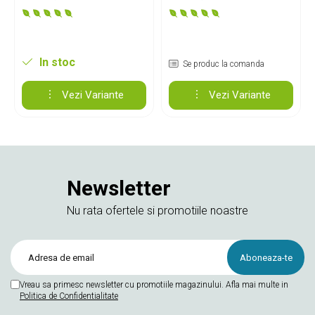
In stoc
Se produc la comanda
Vezi Variante
Vezi Variante
Newsletter
Nu rata ofertele si promotiile noastre
Vreau sa primesc newsletter cu promotiile magazinului. Afla mai multe in
Politica de Confidentialitate