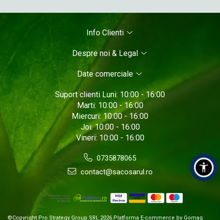
Info Clienti
Despre noi & Legal
Date comerciale
Suport clienti
Luni: 10:00 - 16:00
Marti: 10:00 - 16:00
Miercuri: 10:00 - 16:00
Joi: 10:00 - 16:00
Vineri: 10:00 - 16:00
0735878065
contact@sacosarul.ro
©Copyright Pro Strategy Group SRL 2026
Platforma E-commerce by Gomag