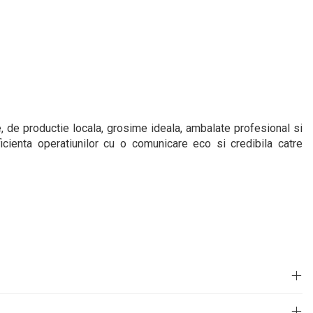
, de productie locala, grosime ideala, ambalate profesional si
cienta operatiunilor cu o comunicare eco si credibila catre