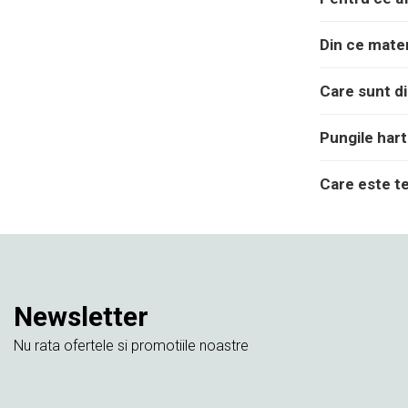
Din ce mater
Care sunt di
Pungile hart
Care este te
Newsletter
Nu rata ofertele si promotiile noastre