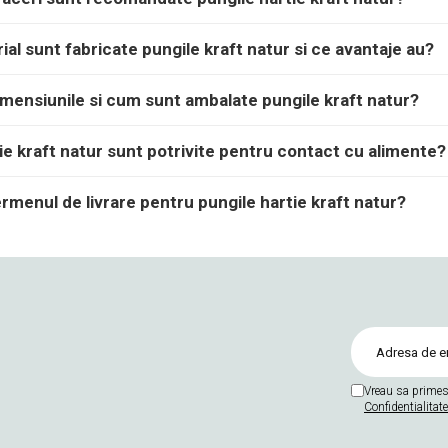
ial sunt fabricate pungile kraft natur si ce avantaje au?
mensiunile si cum sunt ambalate pungile kraft natur?
ie kraft natur sunt potrivite pentru contact cu alimente?
rmenul de livrare pentru pungile hartie kraft natur?
Vreau sa primes
Confidentialitate