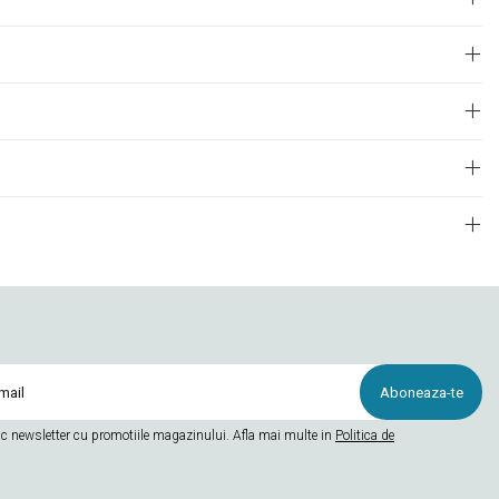
c newsletter cu promotiile magazinului. Afla mai multe in
Politica de