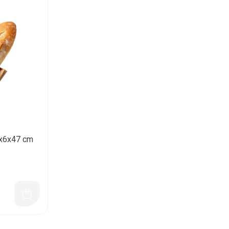
2x6x47 cm